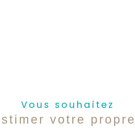
Vous souhaitez
estimer votre propr