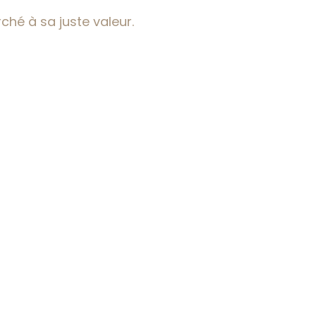
ché à sa juste valeur.