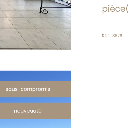
pièce
Réf : 3826
sous-compromis
nouveauté