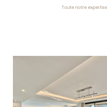
Toute notre expertise