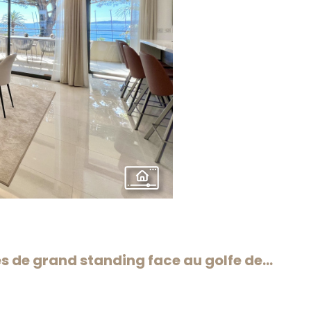
de grand standing face au golfe de...