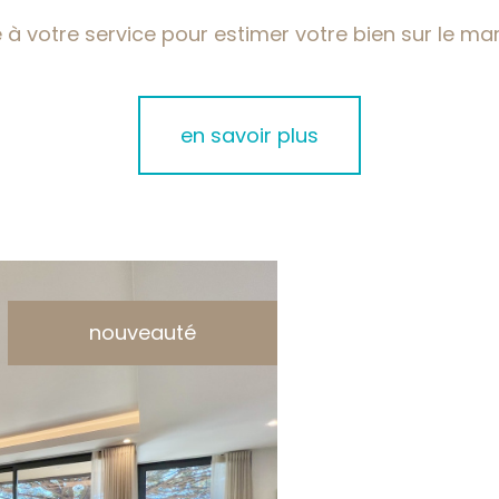
 à votre service pour estimer votre bien sur le mar
en savoir plus
nouveauté