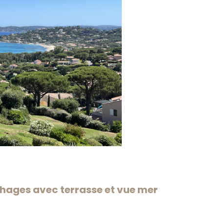
hages avec terrasse et vue mer