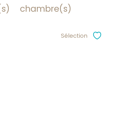
(s)
chambre(s)
Sélection
Sélectionne