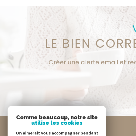
LE BIEN COR
Créer une alerte email et re
Comme beaucoup, notre site
utilise les cookies
On aimerait vous accompagner pendant