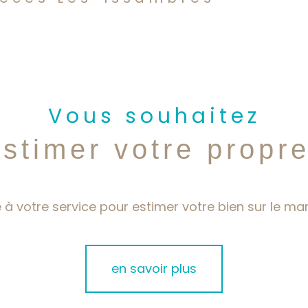
aucune annonce trouvée
Vous souhaitez
estimer votre propr
 à votre service pour estimer votre bien sur le mar
en savoir plus