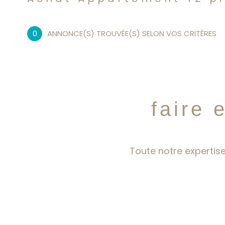
0
ANNONCE(S) TROUVÉE(S) SELON VOS CRITÈRES
faire 
Toute notre expertise