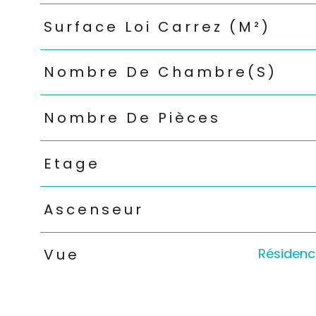
Surface Loi Carrez (m²)
Nombre De Chambre(s)
Nombre De Pièces
Etage
Ascenseur
Résidence
Vue