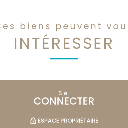
Ces biens peuvent vou
INTÉRESSER
Se
CONNECTER
ESPACE PROPRIÉTAIRE