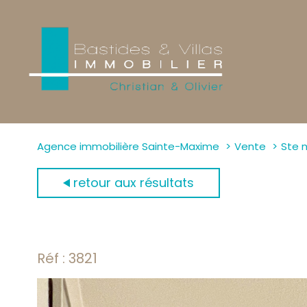
Agence immobilière Sainte-Maxime
Vente
Ste 
retour aux résultats
Réf : 3821