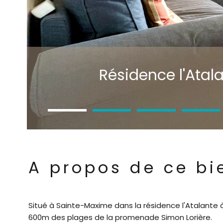
Résidence l'Atal
A propos de ce bi
Situé à Sainte-Maxime dans la résidence l'Atalante 
600m des plages de la promenade Simon Lorière.