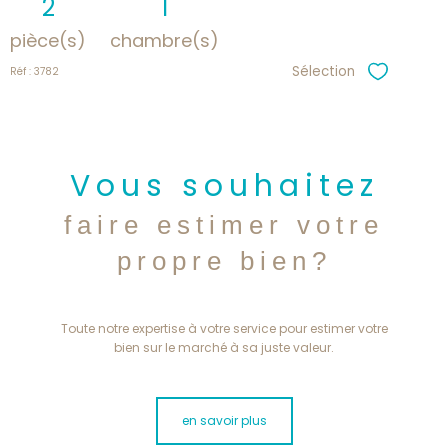
2
1
pièce(s)
chambre(s)
Sélection
Réf : 3782
Sélectionne
Vous souhaitez
faire estimer votre
propre bien?
Toute notre expertise à votre service pour estimer votre
bien sur le marché à sa juste valeur.
en savoir plus