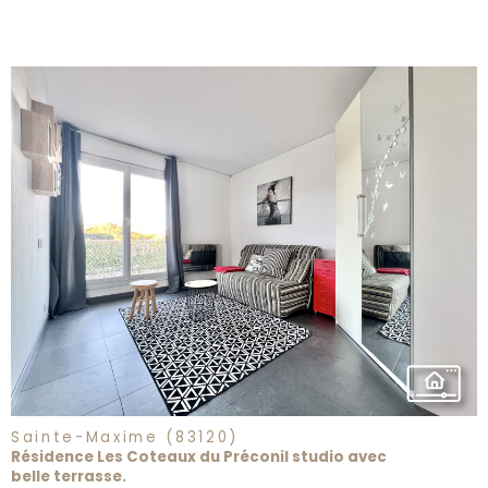
voir le
bien
Sainte-Maxime (83120)
Résidence Les Coteaux du Préconil studio avec
belle terrasse.